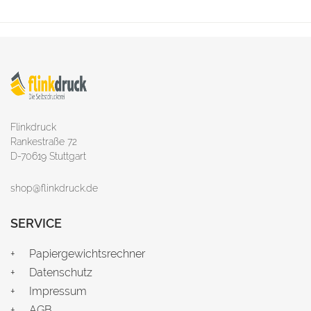
Flinkdruck
Rankestraße 72
D-70619 Stuttgart
shop@flinkdruck.de
SERVICE
Papiergewichtsrechner
Datenschutz
Impressum
AGB