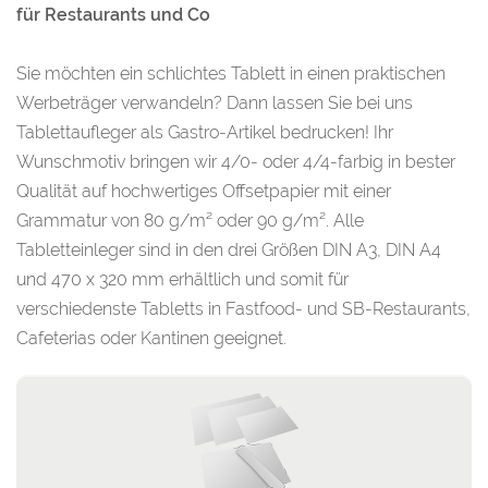
für Restaurants und Co
Sie möchten ein schlichtes Tablett in einen praktischen
Werbeträger verwandeln? Dann lassen Sie bei uns
Tablettaufleger als Gastro-Artikel bedrucken! Ihr
Wunschmotiv bringen wir 4/0- oder 4/4-farbig in bester
Qualität auf hochwertiges Offsetpapier mit einer
Grammatur von 80 g/m² oder 90 g/m². Alle
Tabletteinleger sind in den drei Größen DIN A3, DIN A4
und 470 x 320 mm erhältlich und somit für
verschiedenste Tabletts in Fastfood- und SB-Restaurants,
Cafeterias oder Kantinen geeignet.