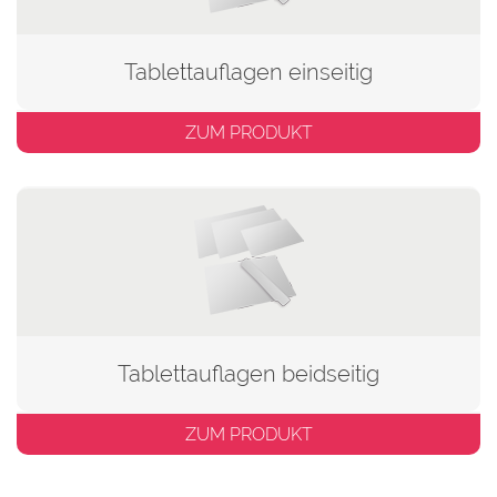
Tablettauflagen einseitig
ZUM PRODUKT
Tablettauflagen beidseitig
ZUM PRODUKT